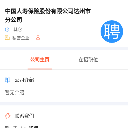
中国人寿保险股份有限公司达州市
分公司
其它
私营企业
公司主页
在招职位
公司介绍
暂无介绍
联系我们