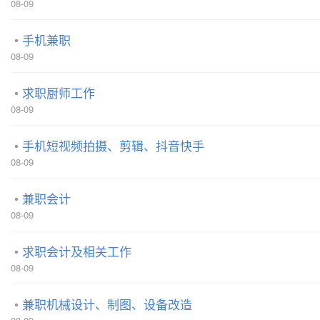
08-09
手机兼职
08-09
求职厨师工作
08-09
手机短视频拍摄、剪辑、抖音快手
08-09
兼职会计
08-09
求职会计及相关工作
08-09
兼职机械设计、制图、设备改造