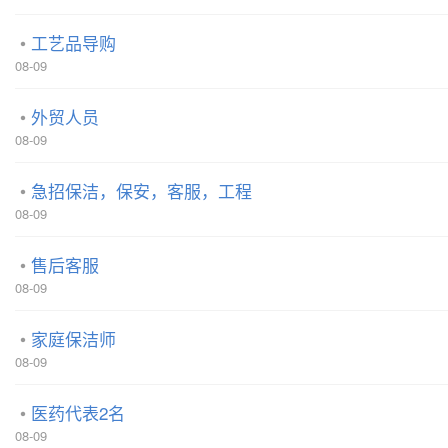
工艺品导购
08-09
外贸人员
08-09
急招保洁，保安，客服，工程
08-09
售后客服
08-09
家庭保洁师
08-09
医药代表2名
08-09