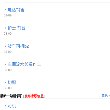
电话销售
08-09
护士 前台
08-09
货车司机b2
08-09
车间流水线操作工
08-09
切配工
08-09
最新一句话求职 [
发布求职信息
]
更多>>
司机