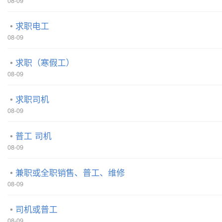
08-09
求职电工
08-09
求职（寒假工）
08-09
求职司机
08-09
普工 司机
08-09
兼职或全职销售、普工、维修
08-09
司机或普工
08-09