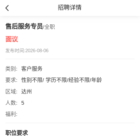
招聘详情
售后服务专员
/全职
面议
发布时间:2026-08-06
类别:
客户服务
要求:
性别不限/ 学历不限/经验不限/年龄
区域:
达州
人数:
5
福利:
职位要求