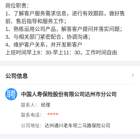
岗位职责：
1、了解客户服务需求信息，进行有效跟踪，做好售
前、售后指导和服务工作；
1、熟练运用公司产品，解答客户提问并落实问题；
3、与相关部门紧密配合，协调沟通；
4、维护客户关系，并开发新客户
上班时间早上8：30-早上11：30，工作时间自由
公司信息
中国人寿保险股份有限公司达州市分公司
联系人：
经理
****
联系电话：
公司地址：
达州通川老车坝二马路保险公司