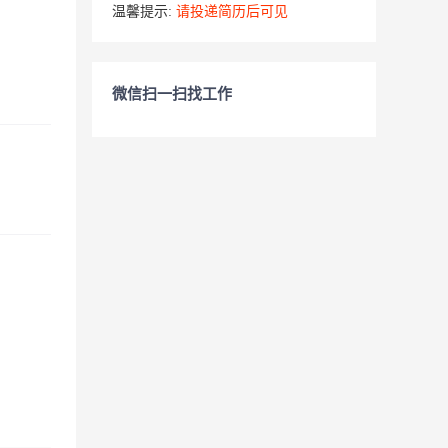
温馨提示:
请投递简历后可见
微信扫一扫找工作