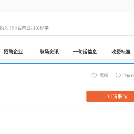
招聘企业
职场资讯
一句话信息
收费标准
收藏
已有1
申请职位