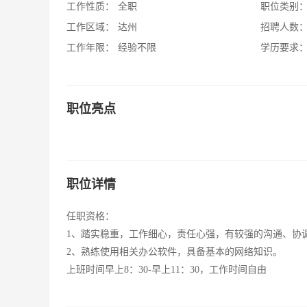
工作性质：
全职
职位类别
工作区域：
达州
招聘人数
工作年限：
经验不限
学历要求
职位亮点
职位详情
任职资格：
1、踏实稳重，工作细心，责任心强，有较强的沟通、协
2、熟练使用相关办公软件，具备基本的网络知识。
上班时间早上8：30-早上11：30，工作时间自由