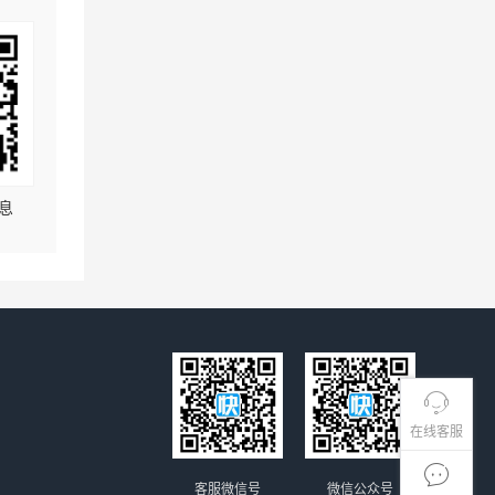
息
在线客服
客服微信号
微信公众号