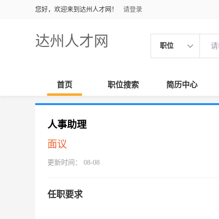
您好，欢迎来到达州人才网！
请登录
达州人才网
职位
首页
职位搜索
简历中心
人事助理
面议
更新时间： 08-08
任职要求