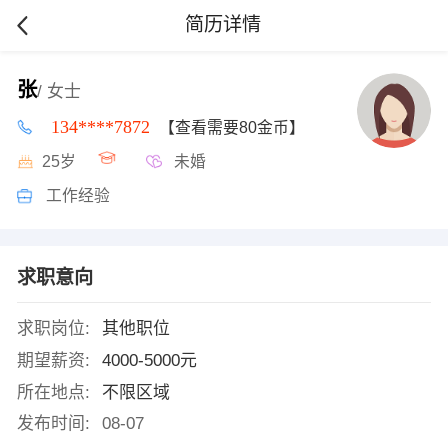
简历详情
张
/ 女士
134****7872
【查看需要80金币】
25岁
未婚
工作经验
求职意向
求职岗位:
其他职位
期望薪资:
4000-5000元
所在地点:
不限区域
发布时间:
08-07