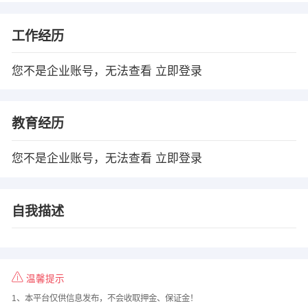
工作经历
您不是企业账号，无法查看
立即登录
教育经历
您不是企业账号，无法查看
立即登录
自我描述
温馨提示
1、本平台仅供信息发布，不会收取押金、保证金！