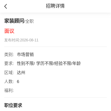
招聘详情
家装顾问
/全职
面议
发布时间:2026-08-11
类别:
市场营销
要求:
性别不限/ 学历不限/经验不限/年龄
区域:
达州
人数:
6
福利:
职位要求