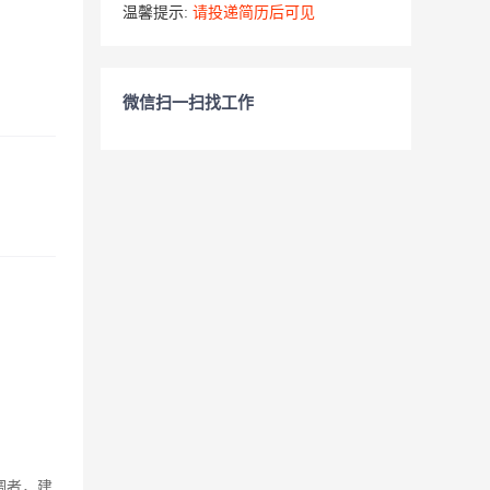
温馨提示:
请投递简历后可见
微信扫一扫找工作
调者，建