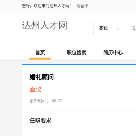
您好，欢迎来到达州人才网！
请登录
达州人才网
职位
首页
职位搜索
简历中心
婚礼顾问
面议
更新时间： 08-07
任职要求