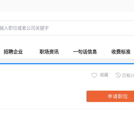
招聘企业
职场资讯
一句话信息
收费标准
收藏
已有2
申请职位